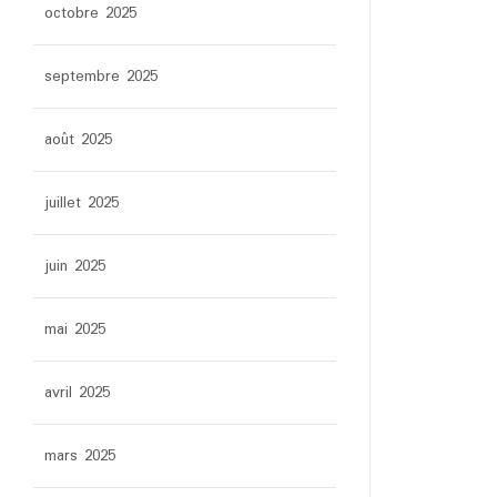
octobre 2025
septembre 2025
août 2025
juillet 2025
juin 2025
mai 2025
avril 2025
mars 2025