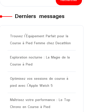
Rechercher
Derniers messages
Trouvez l’Équipement Parfait pour la
Course à Pied Femme chez Decathlon
Exploration nocturne : La Magie de la
Course à Pied
Optimisez vos sessions de course à
pied avec l’Apple Watch 5
Maîtrisez votre performance : Le Top
Chrono en Course à Pied