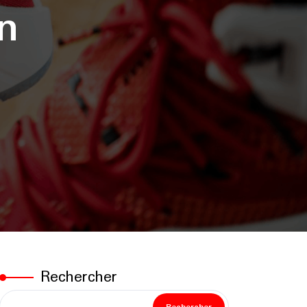
n
Rechercher