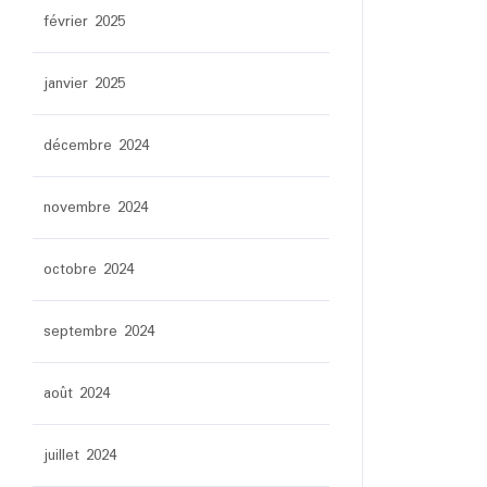
février 2025
janvier 2025
décembre 2024
novembre 2024
octobre 2024
septembre 2024
août 2024
juillet 2024