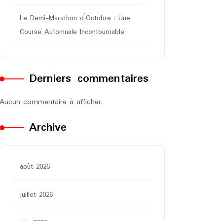
Le Demi-Marathon d’Octobre : Une
Course Automnale Incontournable
Derniers commentaires
Aucun commentaire à afficher.
Archive
août 2026
juillet 2026