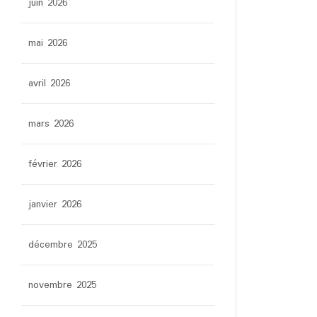
juin 2026
mai 2026
avril 2026
mars 2026
février 2026
janvier 2026
décembre 2025
novembre 2025