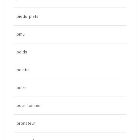
pieds plats
pmu
poids
pointe
polar
pour femme
pronateur