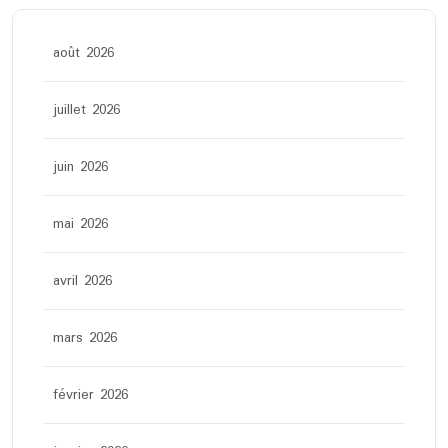
août 2026
juillet 2026
juin 2026
mai 2026
avril 2026
mars 2026
février 2026