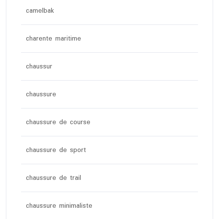
camelbak
charente maritime
chaussur
chaussure
chaussure de course
chaussure de sport
chaussure de trail
chaussure minimaliste