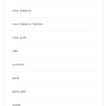
new balance
new balance femme
new york
nike
octobre
pied
pied plat
pieds