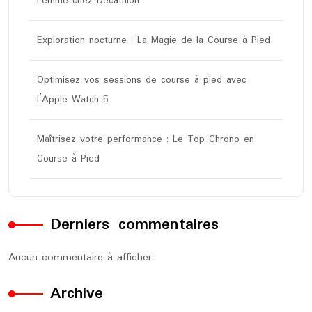
Femme chez Decathlon
Exploration nocturne : La Magie de la Course à Pied
Optimisez vos sessions de course à pied avec
l’Apple Watch 5
Maîtrisez votre performance : Le Top Chrono en
Course à Pied
Derniers commentaires
Aucun commentaire à afficher.
Archive