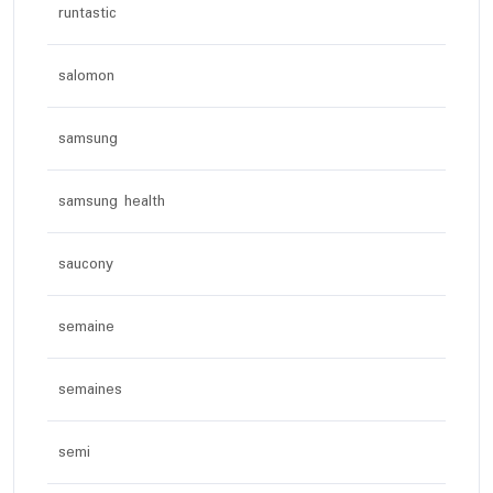
runtastic
salomon
samsung
samsung health
saucony
semaine
semaines
semi