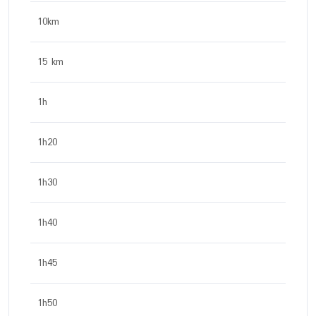
10km
15 km
1h
1h20
1h30
1h40
1h45
1h50