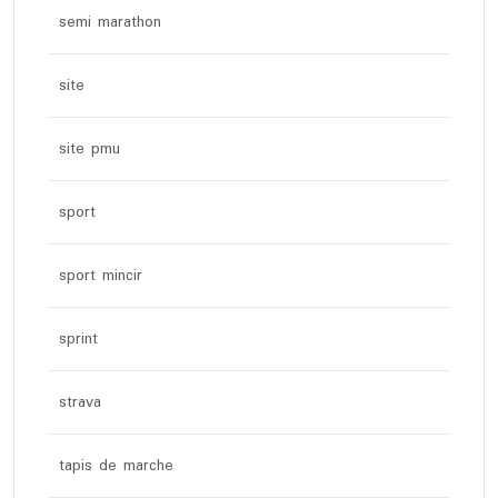
semi marathon
site
site pmu
sport
sport mincir
sprint
strava
tapis de marche