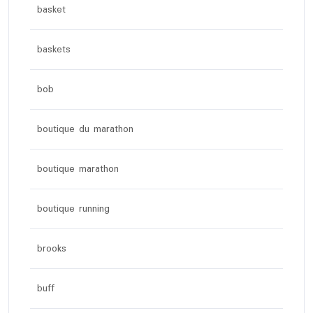
basket
baskets
bob
boutique du marathon
boutique marathon
boutique running
brooks
buff