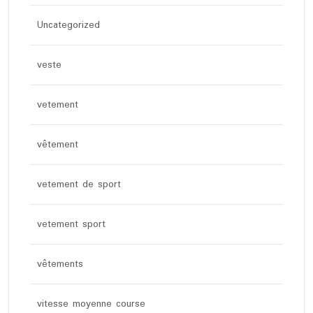
Uncategorized
veste
vetement
vêtement
vetement de sport
vetement sport
vêtements
vitesse moyenne course