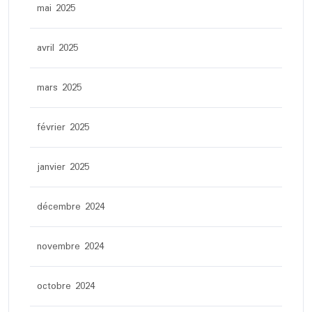
mai 2025
avril 2025
mars 2025
février 2025
janvier 2025
décembre 2024
novembre 2024
octobre 2024