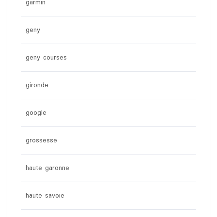
garmin
geny
geny courses
gironde
google
grossesse
haute garonne
haute savoie