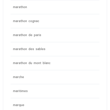
marathon
marathon cognac
marathon de paris
marathon des sables
marathon du mont blanc
marche
maritimes
marque