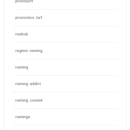
pronosoft
pronostics turf
reebok
regime running
running
running addict
running conseil
runnings