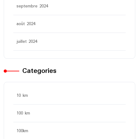
septembre 2024
août 2024
juillet 2024
Categories
10 km
100 km
100km