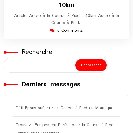
10km
Article: Accro à la Course à Pied - 10km Accro à la
Course à Pied…
0 Comments
Rechercher
Rechercher
Derniers messages
Défi Époustouflant : La Course à Pied en Montagne
Trouvez l’Équipement Parfait pour la Course à Pied