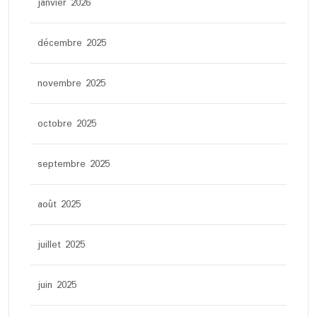
janvier 2026
décembre 2025
novembre 2025
octobre 2025
septembre 2025
août 2025
juillet 2025
juin 2025