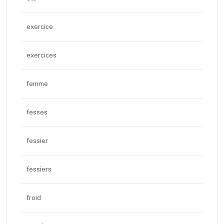
exercice
exercices
femme
fesses
fessier
fessiers
froid