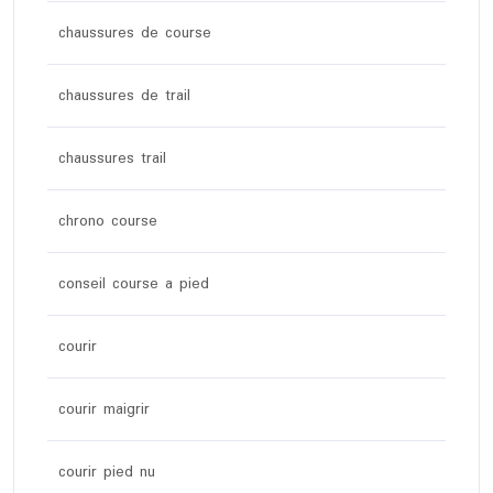
chaussures de course
chaussures de trail
chaussures trail
chrono course
conseil course a pied
courir
courir maigrir
courir pied nu