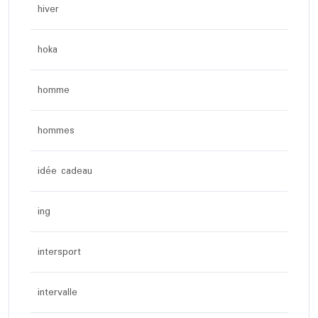
hiver
hoka
homme
hommes
idée cadeau
ing
intersport
intervalle