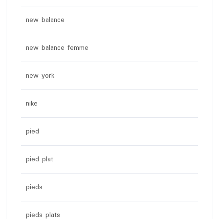
new balance
new balance femme
new york
nike
pied
pied plat
pieds
pieds plats