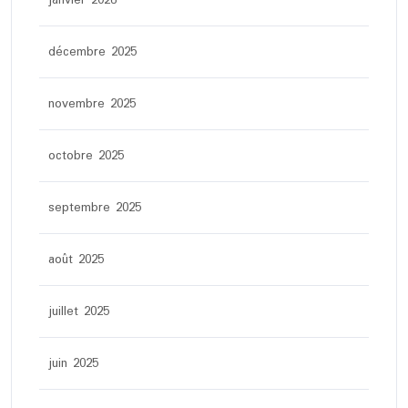
janvier 2026
décembre 2025
novembre 2025
octobre 2025
septembre 2025
août 2025
juillet 2025
juin 2025