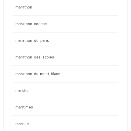
marathon
marathon cognac
marathon de paris
marathon des sables
marathon du mont blanc
marche
maritimes
marque