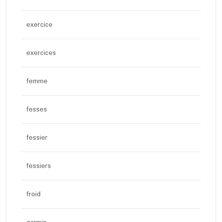
exercice
exercices
femme
fesses
fessier
fessiers
froid