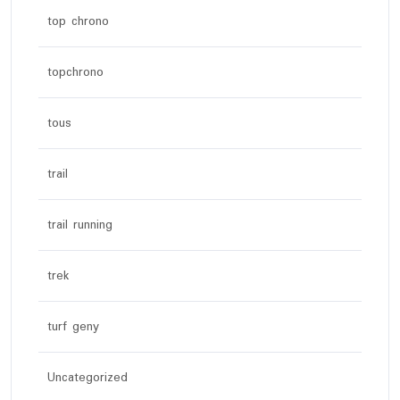
top chrono
topchrono
tous
trail
trail running
trek
turf geny
Uncategorized