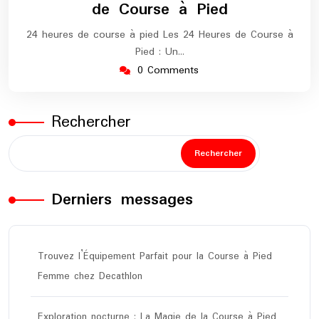
de Course à Pied
24 heures de course à pied Les 24 Heures de Course à
Pied : Un…
0 Comments
Rechercher
Rechercher
Derniers messages
Trouvez l’Équipement Parfait pour la Course à Pied
Femme chez Decathlon
Exploration nocturne : La Magie de la Course à Pied