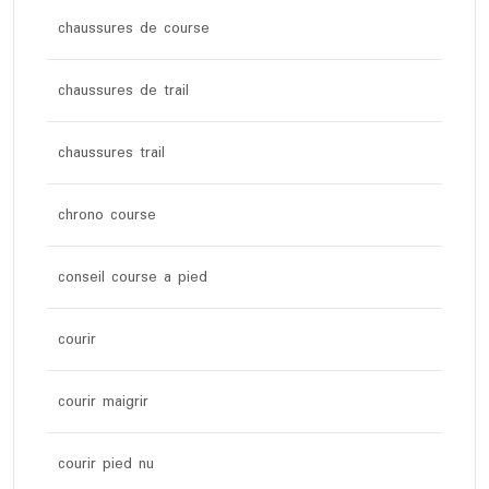
chaussures de course
chaussures de trail
chaussures trail
chrono course
conseil course a pied
courir
courir maigrir
courir pied nu