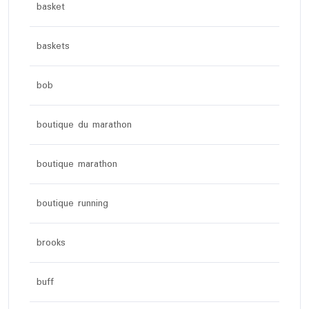
basket
baskets
bob
boutique du marathon
boutique marathon
boutique running
brooks
buff