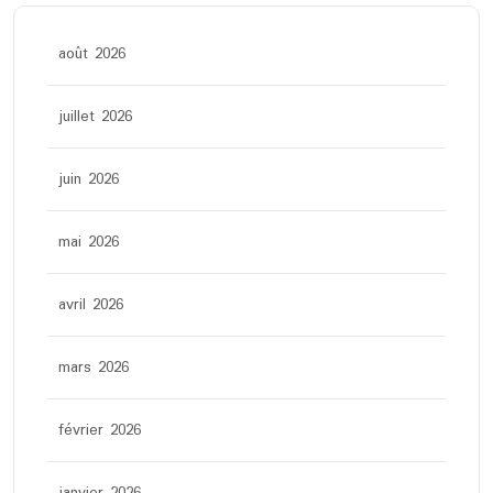
août 2026
juillet 2026
juin 2026
mai 2026
avril 2026
mars 2026
février 2026