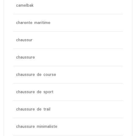
camelbak
charente maritime
chaussur
chaussure
chaussure de course
chaussure de sport
chaussure de trail
chaussure minimaliste