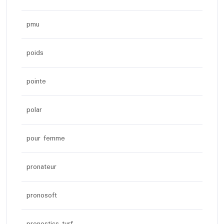
pmu
poids
pointe
polar
pour femme
pronateur
pronosoft