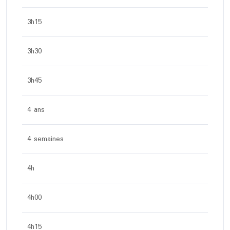
3h15
3h30
3h45
4 ans
4 semaines
4h
4h00
4h15