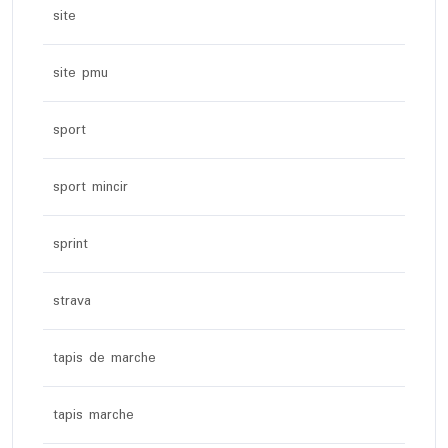
site
site pmu
sport
sport mincir
sprint
strava
tapis de marche
tapis marche