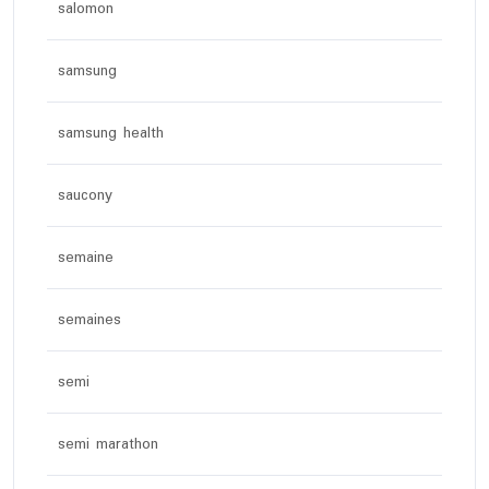
salomon
samsung
samsung health
saucony
semaine
semaines
semi
semi marathon