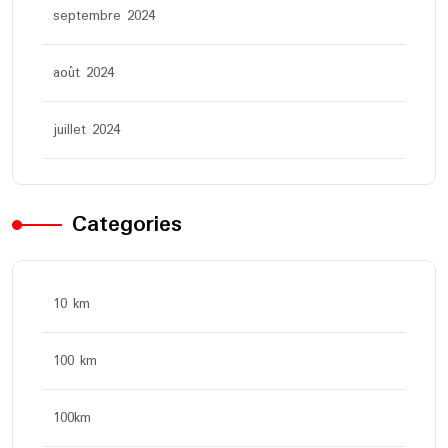
septembre 2024
août 2024
juillet 2024
Categories
10 km
100 km
100km