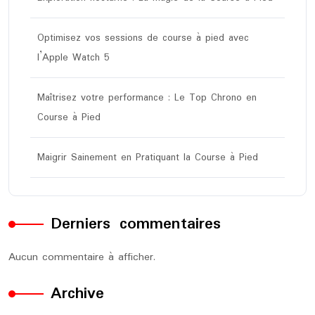
Optimisez vos sessions de course à pied avec
l’Apple Watch 5
Maîtrisez votre performance : Le Top Chrono en
Course à Pied
Maigrir Sainement en Pratiquant la Course à Pied
Derniers commentaires
Aucun commentaire à afficher.
Archive