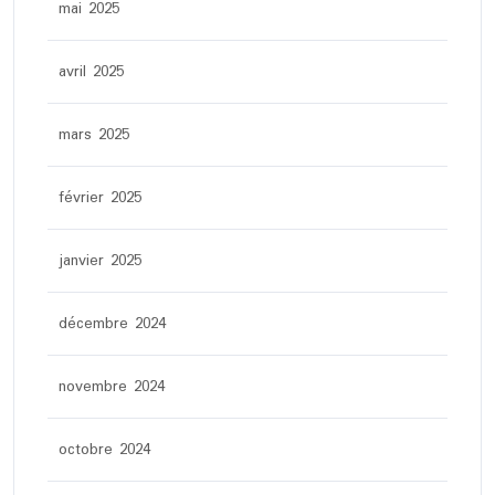
mai 2025
avril 2025
mars 2025
février 2025
janvier 2025
décembre 2024
novembre 2024
octobre 2024