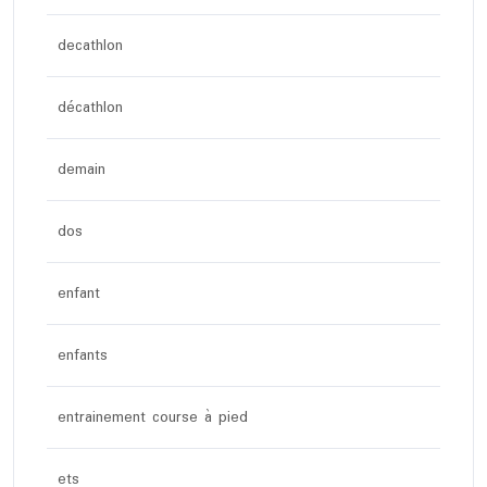
decathlon
décathlon
demain
dos
enfant
enfants
entrainement course à pied
ets