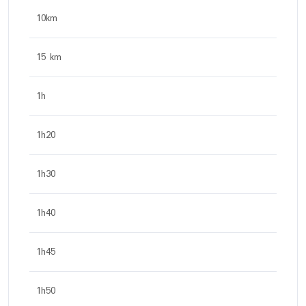
10km
15 km
1h
1h20
1h30
1h40
1h45
1h50