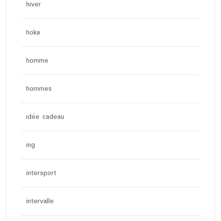
hiver
hoka
homme
hommes
idée cadeau
ing
intersport
intervalle