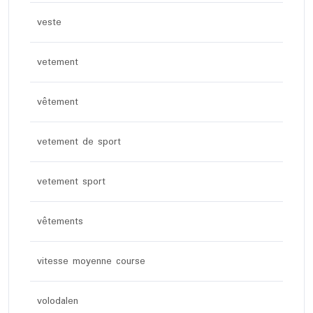
veste
vetement
vêtement
vetement de sport
vetement sport
vêtements
vitesse moyenne course
volodalen