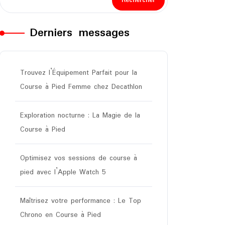
Rechercher
Derniers messages
Trouvez l’Équipement Parfait pour la
Course à Pied Femme chez Decathlon
Exploration nocturne : La Magie de la
Course à Pied
Optimisez vos sessions de course à
pied avec l’Apple Watch 5
Maîtrisez votre performance : Le Top
Chrono en Course à Pied