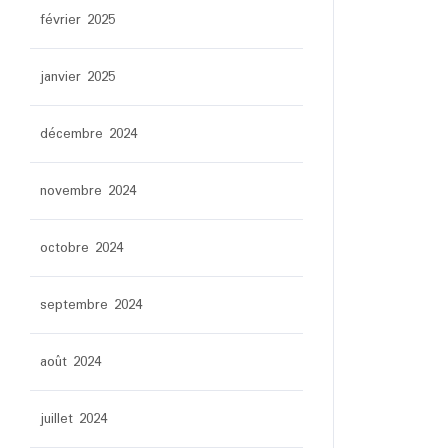
février 2025
janvier 2025
décembre 2024
novembre 2024
octobre 2024
septembre 2024
août 2024
juillet 2024