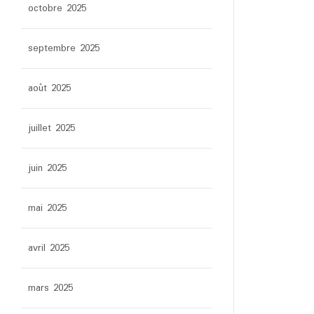
octobre 2025
septembre 2025
août 2025
juillet 2025
juin 2025
mai 2025
avril 2025
mars 2025