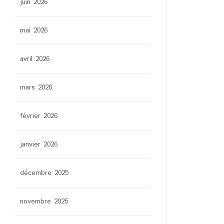
juin 2026
mai 2026
avril 2026
mars 2026
février 2026
janvier 2026
décembre 2025
novembre 2025