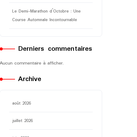
Le Demi-Marathon d’Octobre : Une
Course Automnale Incontournable
Derniers commentaires
Aucun commentaire à afficher.
Archive
août 2026
juillet 2026