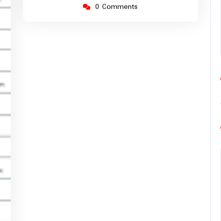
0 Comments