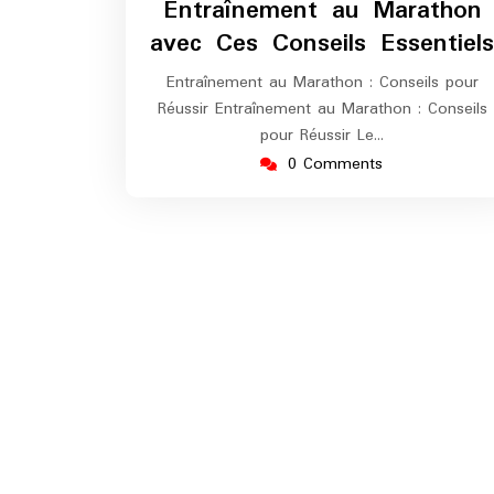
Entraînement au Marathon
avec Ces Conseils Essentiels
Entraînement au Marathon : Conseils pour
Réussir Entraînement au Marathon : Conseils
pour Réussir Le…
0 Comments