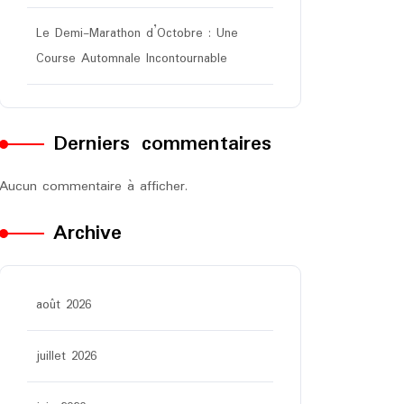
Le Demi-Marathon d’Octobre : Une
Course Automnale Incontournable
Derniers commentaires
Aucun commentaire à afficher.
Archive
août 2026
juillet 2026