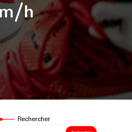
km/h
Rechercher