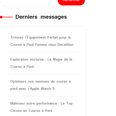
Rechercher
Derniers messages
Trouvez l’Équipement Parfait pour la
Course à Pied Femme chez Decathlon
Exploration nocturne : La Magie de la
Course à Pied
Optimisez vos sessions de course à
pied avec l’Apple Watch 5
Maîtrisez votre performance : Le Top
Chrono en Course à Pied