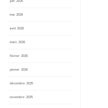
juin 2026
mai 2026
avril 2026
mars 2026
février 2026
janvier 2026
décembre 2025
novembre 2025