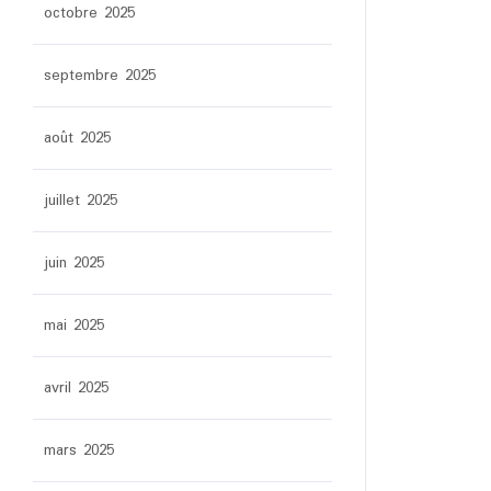
octobre 2025
septembre 2025
août 2025
juillet 2025
juin 2025
mai 2025
avril 2025
mars 2025