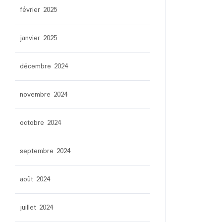
février 2025
janvier 2025
décembre 2024
novembre 2024
octobre 2024
septembre 2024
août 2024
juillet 2024