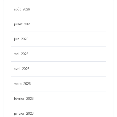
août 2026
juillet 2026
juin 2026
mai 2026
avril 2026
mars 2026
février 2026
janvier 2026