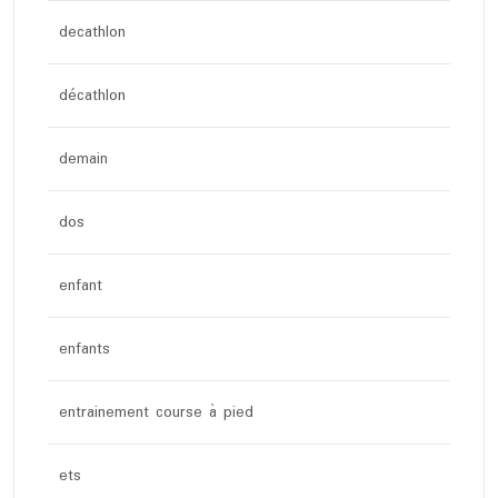
decathlon
décathlon
demain
dos
enfant
enfants
entrainement course à pied
ets