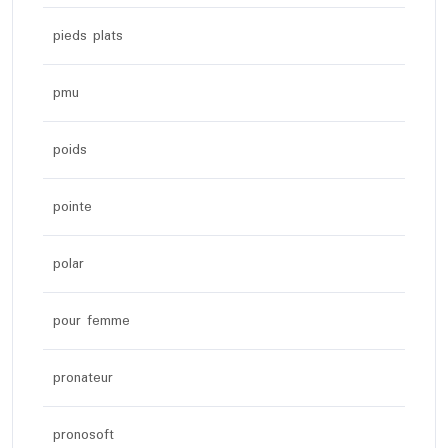
pieds plats
pmu
poids
pointe
polar
pour femme
pronateur
pronosoft