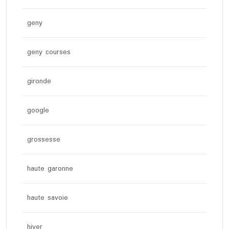
geny
geny courses
gironde
google
grossesse
haute garonne
haute savoie
hiver