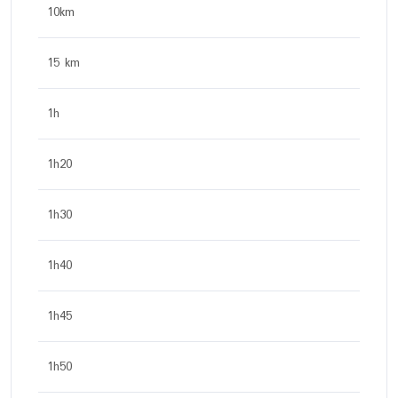
10km
15 km
1h
1h20
1h30
1h40
1h45
1h50