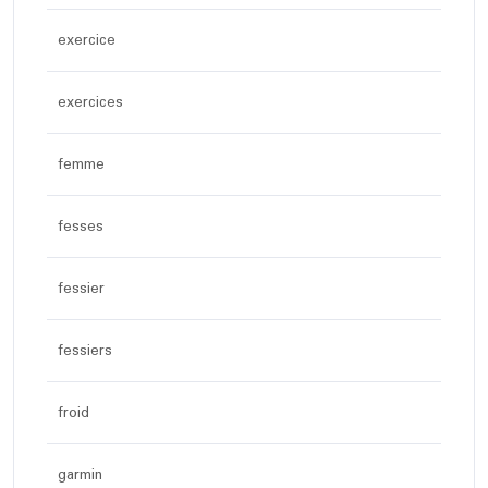
exercice
exercices
femme
fesses
fessier
fessiers
froid
garmin