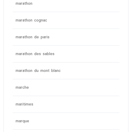
marathon
marathon cognac
marathon de paris
marathon des sables
marathon du mont blanc
marche
maritimes
marque