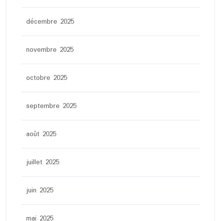
décembre 2025
novembre 2025
octobre 2025
septembre 2025
août 2025
juillet 2025
juin 2025
mai 2025