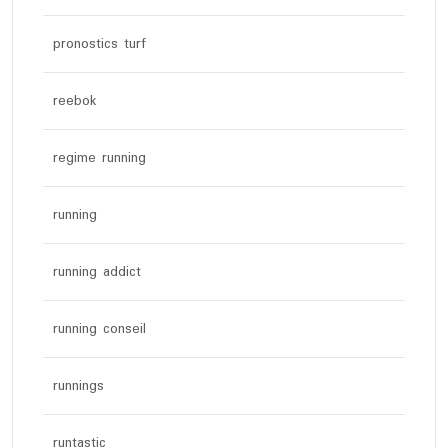
pronostics turf
reebok
regime running
running
running addict
running conseil
runnings
runtastic