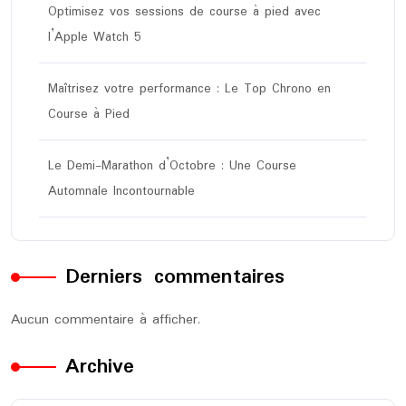
Optimisez vos sessions de course à pied avec
l’Apple Watch 5
Maîtrisez votre performance : Le Top Chrono en
Course à Pied
Le Demi-Marathon d’Octobre : Une Course
Automnale Incontournable
Derniers commentaires
Aucun commentaire à afficher.
Archive