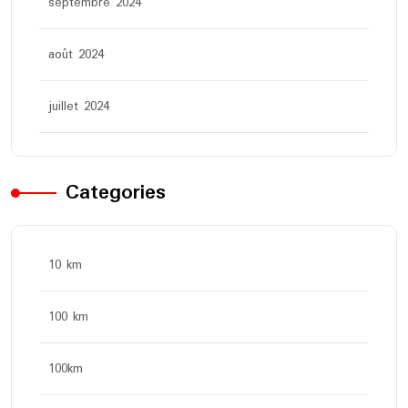
septembre 2024
août 2024
juillet 2024
Categories
10 km
100 km
100km