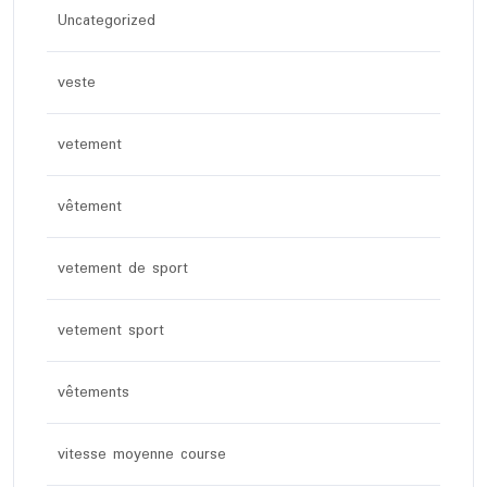
Uncategorized
veste
vetement
vêtement
vetement de sport
vetement sport
vêtements
vitesse moyenne course