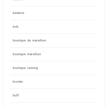
baskets
bob
boutique du marathon
boutique marathon
boutique running
brooks
buff