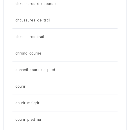
chaussures de course
chaussures de trail
chaussures trail
chrono course
conseil course a pied
courir
courir maigrir
courir pied nu