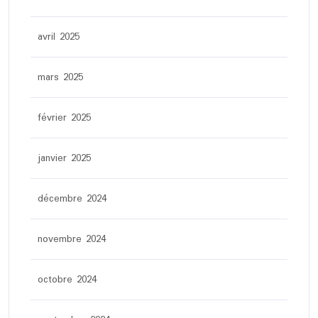
avril 2025
mars 2025
février 2025
janvier 2025
décembre 2024
novembre 2024
octobre 2024