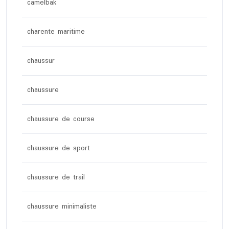
camelbak
charente maritime
chaussur
chaussure
chaussure de course
chaussure de sport
chaussure de trail
chaussure minimaliste