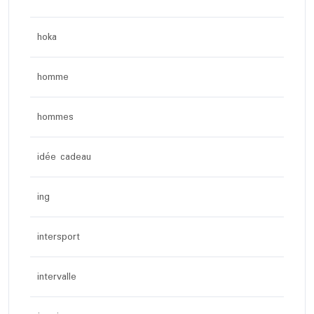
hoka
homme
hommes
idée cadeau
ing
intersport
intervalle