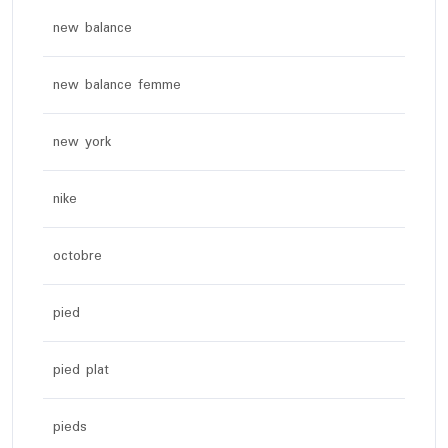
new balance
new balance femme
new york
nike
octobre
pied
pied plat
pieds