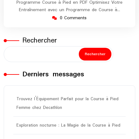
Programme Course à Pied en PDF Optimisez Votre
Entraînement avec un Programme de Course à…
0 Comments
Rechercher
Rechercher
Derniers messages
Trouvez l’Équipement Parfait pour la Course à Pied
Femme chez Decathlon
Exploration nocturne : La Magie de la Course à Pied