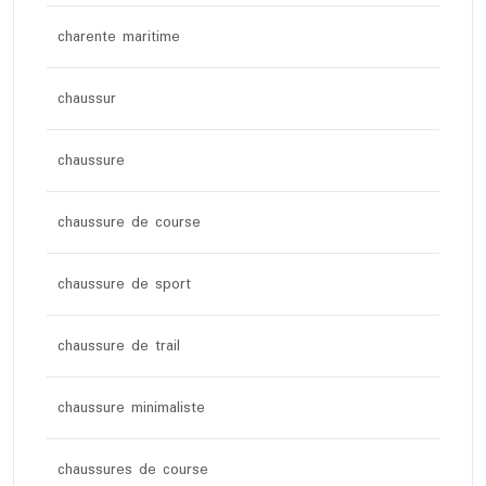
charente maritime
chaussur
chaussure
chaussure de course
chaussure de sport
chaussure de trail
chaussure minimaliste
chaussures de course