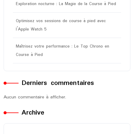
Exploration nocturne : La Magie de la Course à Pied
Optimisez vos sessions de course à pied avec
l’Apple Watch 5
Maîtrisez votre performance : Le Top Chrono en
Course à Pied
Derniers commentaires
Aucun commentaire à afficher.
Archive