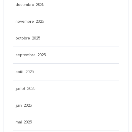
décembre 2025
novembre 2025
octobre 2025
septembre 2025
août 2025
juillet 2025
juin 2025
mai 2025