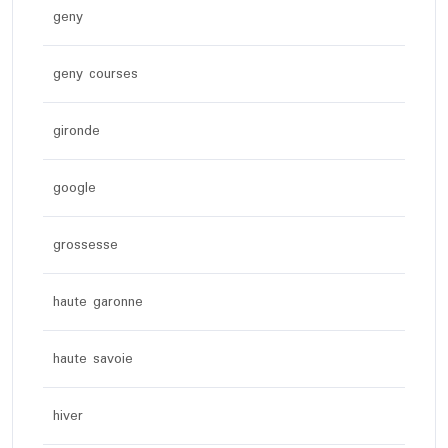
geny
geny courses
gironde
google
grossesse
haute garonne
haute savoie
hiver