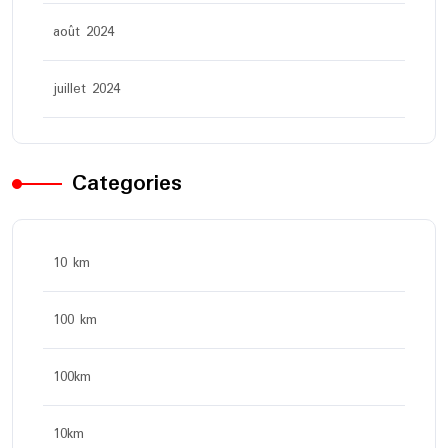
août 2024
juillet 2024
Categories
10 km
100 km
100km
10km