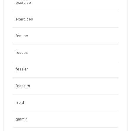
exercice
exercices
femme
fesses
fessier
fessiers
froid
garmin