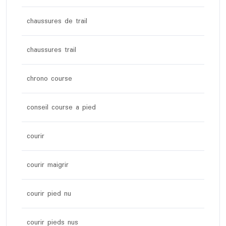
chaussures de trail
chaussures trail
chrono course
conseil course a pied
courir
courir maigrir
courir pied nu
courir pieds nus