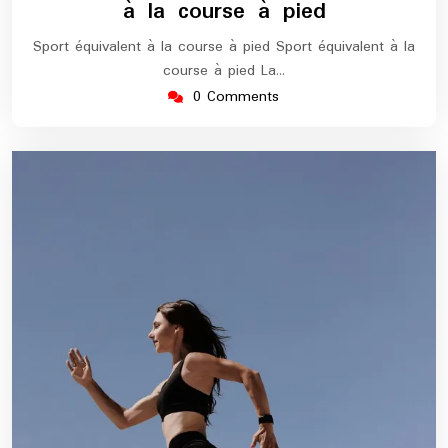
à la course à pied
Sport équivalent à la course à pied Sport équivalent à la
course à pied La…
0 Comments