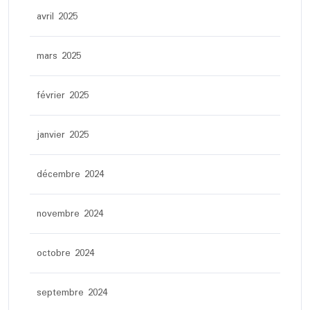
avril 2025
mars 2025
février 2025
janvier 2025
décembre 2024
novembre 2024
octobre 2024
septembre 2024