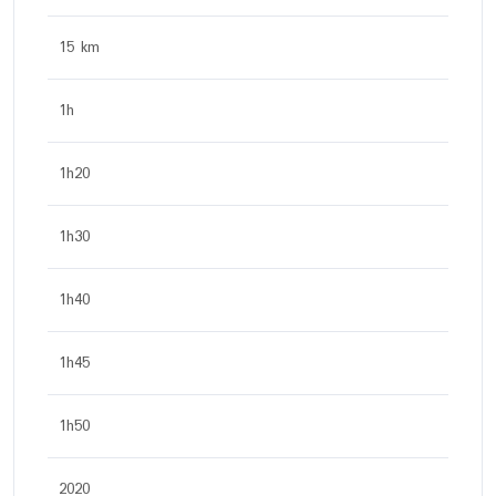
15 km
1h
1h20
1h30
1h40
1h45
1h50
2020