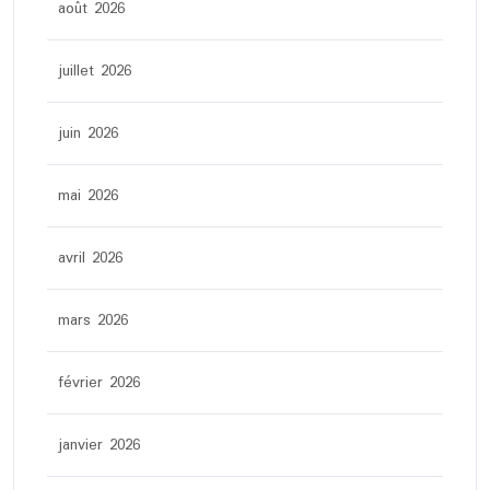
août 2026
juillet 2026
juin 2026
mai 2026
avril 2026
mars 2026
février 2026
janvier 2026