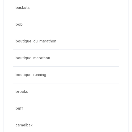
baskets
bob
boutique du marathon
boutique marathon
boutique running
brooks
buff
camelbak